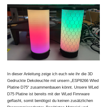
In dieser Anleitung zeige ich euch wie ihr die 3D
Gedruckte Dekoleuchte mit unsern „ESP8266 Wled
Platine D75“ zusammenbauen könnt. Unsere WLed
D75 Platine ist bereits mit der WLed Fimrware
geflasht, somit benötigst du keinen zusätzlichen