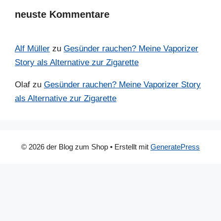
neuste Kommentare
Alf Müller
zu
Gesünder rauchen? Meine Vaporizer
Story als Alternative zur Zigarette
Olaf
zu
Gesünder rauchen? Meine Vaporizer Story
als Alternative zur Zigarette
© 2026 der Blog zum Shop
• Erstellt mit
GeneratePress