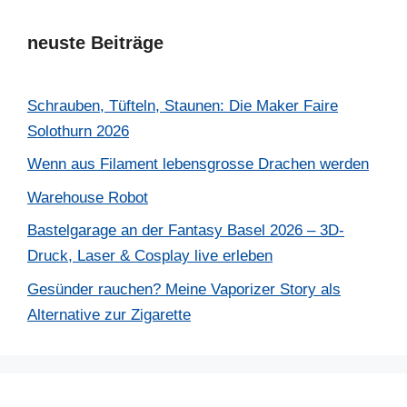
neuste Beiträge
Schrauben, Tüfteln, Staunen: Die Maker Faire
Solothurn 2026
Wenn aus Filament lebensgrosse Drachen werden
Warehouse Robot
Bastelgarage an der Fantasy Basel 2026 – 3D-
Druck, Laser & Cosplay live erleben
Gesünder rauchen? Meine Vaporizer Story als
Alternative zur Zigarette