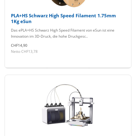
PLA+HS Schwarz High Speed Filament 1.75mm
1Kg eSun
Das ePLA+HS Schwarz High Speed Filament von eSun ist eine
Innovation im 3D-Druck, die hohe Druckgesc..
CHF14,90
Netto CHF13,78