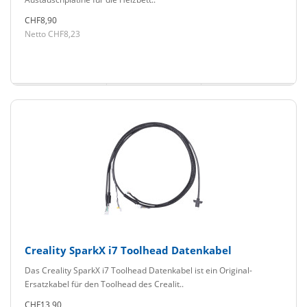
CHF8,90
Netto CHF8,23
Creality SparkX i7 Toolhead Datenkabel
Das Creality SparkX i7 Toolhead Datenkabel ist ein Original-
Ersatzkabel für den Toolhead des Crealit..
CHF13,90