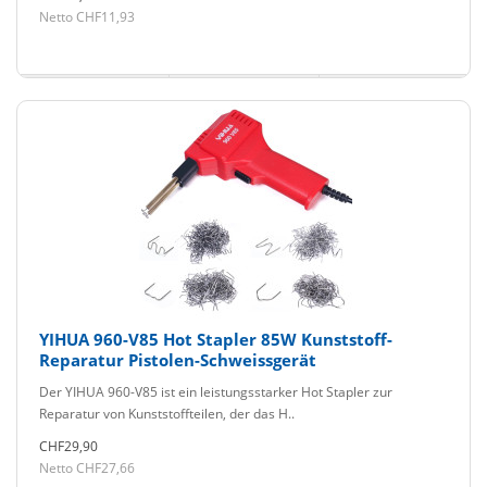
Netto CHF11,93
YIHUA 960-V85 Hot Stapler 85W Kunststoff-
Reparatur Pistolen-Schweissgerät
Der YIHUA 960-V85 ist ein leistungsstarker Hot Stapler zur
Reparatur von Kunststoffteilen, der das H..
CHF29,90
Netto CHF27,66