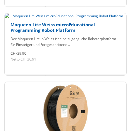
Maqueen Lite Weiss microEducational
Programming Robot Platform
Der Maqueen Lite in Weiss ist eine zugängliche Roboterplattform
für Einsteiger und Fortgeschrittene ..
CHF39,90
Netto CHF36,91