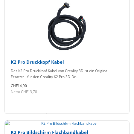
K2 Pro Druckkopf Kabel
Das K2 Pro Druckkopf Kabel von Creality 3D ist ein Original-
Ersatzteil für den Creality K2 Pro 3D-Dr..
CHF14,90
Netto CHF13,78
K2 Pro Bildschirm Flachbandkabel