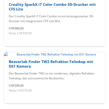
Creality SparkX i7 Color Combo 3D-Drucker mit
CFS Lite
Der Creality SparkX i7 Color Combo ist ein leistungsstarker 3D-
Drucker mit integriertem CFS Lite Mul..
CHF389,00
Netto CHF359,85
Beaverlab Finder TW2 Refraktor-Teleskop mit
DS1 Kamera
Der Beaverlab Finder TW2 ist ein modernes, digitales Refraktor-
Teleskop, das astronomische Beobachtu..
CHF299,00
Netto CHF276,60