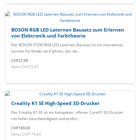
BOSON RGB LED Laternen Bausatz zum Erlernen
von Elektronik und Farbtheorie
Der BOSON STEM RGB LED Laternen-Bausatz ist ein interaktives
Lernset für Kinder ab 6 Jahren, das die..
CHF27,90
Netto CHF25,81
Creality K1 SE High-Speed 3D-Drucker
Der Creality K1 SE ist ein kompakter, offener CoreXY 3D-Drucker
mit hoher Geschwindigkeit und profes..
CHF189,00
Netto CHF174,84