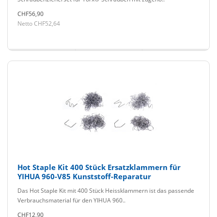
CHF56,90
Netto CHF52,64
Hot Staple Kit 400 Stück Ersatzklammern für
YIHUA 960-V85 Kunststoff-Reparatur
Das Hot Staple Kit mit 400 Stück Heissklammern ist das passende
Verbrauchsmaterial für den YIHUA 960..
CHF12,90