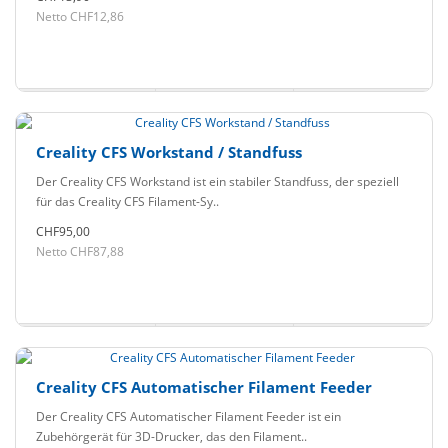
Netto CHF12,86
Creality CFS Workstand / Standfuss
Der Creality CFS Workstand ist ein stabiler Standfuss, der speziell
für das Creality CFS Filament-Sy..
CHF95,00
Netto CHF87,88
Creality CFS Automatischer Filament Feeder
Der Creality CFS Automatischer Filament Feeder ist ein
Zubehörgerät für 3D-Drucker, das den Filament..