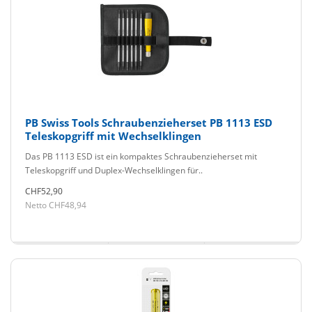
PB Swiss Tools Schraubenzieherset PB 1113 ESD
Teleskopgriff mit Wechselklingen
Das PB 1113 ESD ist ein kompaktes Schraubenzieherset mit
Teleskopgriff und Duplex-Wechselklingen für..
CHF52,90
Netto CHF48,94