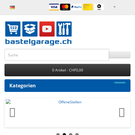
0 Artikel - CHF0,00
Kategorien