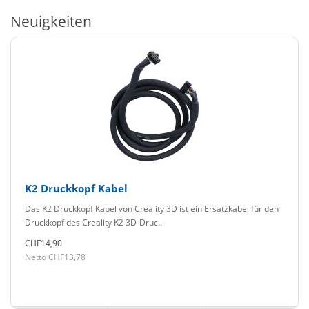
Neuigkeiten
K2 Druckkopf Kabel
Das K2 Druckkopf Kabel von Creality 3D ist ein Ersatzkabel für den
Druckkopf des Creality K2 3D-Druc..
CHF14,90
Netto CHF13,78