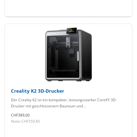
Creality K2 3D-Drucker
Der Creality K2 ist ein kompakter, leistungsstarker CoreXY 3D-
Drucker mit geschlossenem Bauraum und ..
CHF389,00
Netto CHF359,85