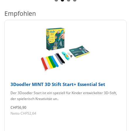
Empfohlen
3Doodler MINT 3D Stift Start+ Essential Set
Der 3Doodler Start ist ein speziell für Kinder entwickelter 3D-Stift,
der spielerisch Kreativität un..
CHF56,90
Netto CHF52,64