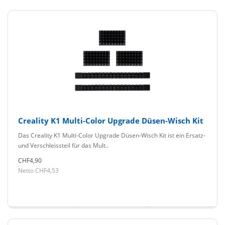
Creality K1 Multi-Color Upgrade Düsen-Wisch Kit
Das Creality K1 Multi-Color Upgrade Düsen-Wisch Kit ist ein Ersatz-
und Verschleissteil für das Mult..
CHF4,90
Netto CHF4,53