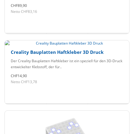
CHF89,90
Netto CHF83,16
Creality Bauplatten Haftkleber 3D Druck
Der Creality Bauplatten Haftkleber ist ein speziell für den 3D-Druck
entwickelter Klebstoff, der für..
CHF14,90
Netto CHF13,78