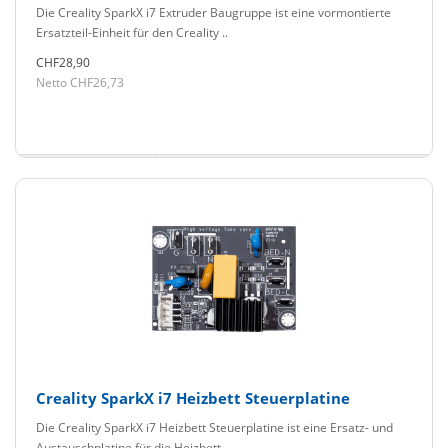
Die Creality SparkX i7 Extruder Baugruppe ist eine vormontierte
Ersatzteil-Einheit für den Creality ..
CHF28,90
Netto CHF26,73
Creality SparkX i7 Heizbett Steuerplatine
Die Creality SparkX i7 Heizbett Steuerplatine ist eine Ersatz- und
Austauschplatine für die Heizbett..