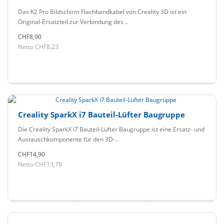
Das K2 Pro Bildschirm Flachbandkabel von Creality 3D ist ein
Original-Ersatzteil zur Verbindung des ..
CHF8,90
Netto CHF8,23
Creality SparkX i7 Bauteil-Lüfter Baugruppe
Die Creality SparkX i7 Bauteil-Lüfter Baugruppe ist eine Ersatz- und
Austauschkomponente für den 3D-..
CHF14,90
Netto CHF13,78